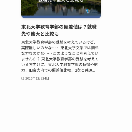
東北大学教育学部の偏差値は？就職
先や他大と比較も
東北大学教育学部の受験を考えているけど、
実際難しいのかな…… 東北大学文系では簡単
な方なのかな…… このようなことを考えてい
ませんか？ 東北大学教育学部の受験を考えて
いる方向けに、東北大学教育学部の特徴や魅
力、旧帝大内での偏差値比較、2次と共通...
2025年12月24日