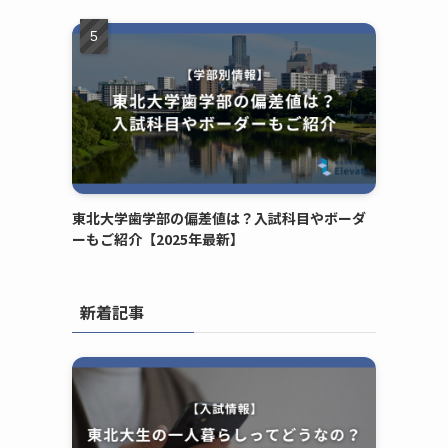
東北大学歯学部の偏差値は？入試科目やボーダ
ーもご紹介【2025年最新】
新着記事