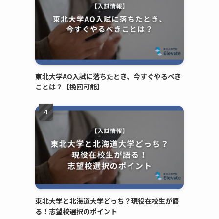
東北大学AO入試に落ちたとき、今すぐやるべき
ことは？【挽回可能】
東北大学と北海道大学どっち？現役在校生が語
る！志望校選択のポイント