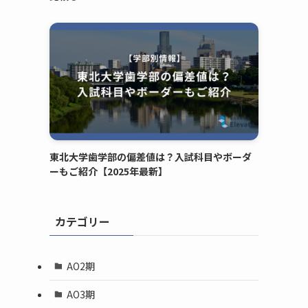
東北大学歯学部の偏差値は？入試科目やボーダ
ーもご紹介【2025年最新】
カテゴリー
AO2期
AO3期