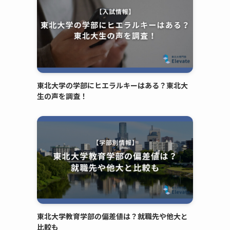
東北大学の学部にヒエラルキーはある？東北大
生の声を調査！
東北大学教育学部の偏差値は？就職先や他大と
比較も