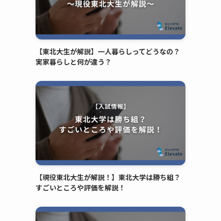
【東北大生が解説】一人暮らしってどうなの？
実家暮らしと何が違う？
【現役東北大生が解説！】東北大学は勝ち組？
すごいところや評価を解説！