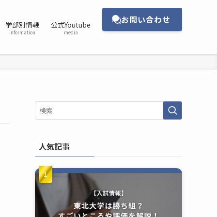
お問い合わせ
学部別情報
公式Youtube
information
media
人気記事