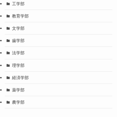
工学部
教育学部
文学部
歯学部
法学部
理学部
経済学部
薬学部
農学部