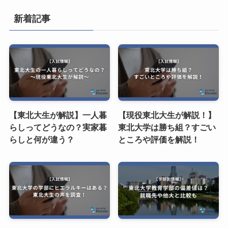
新着記事
【東北大生が解説】一人暮
【現役東北大生が解説！】
らしってどうなの？実家暮
東北大学は勝ち組？すごい
らしと何が違う？
ところや評価を解説！