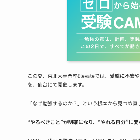
この夏、東北大専門塾Elevateでは、
受験に不安や
を、仙台にて開催します。
「なぜ勉強するのか？」という根本から見つめ直
“やるべきこと”が明確になり、“やれる自分”に変