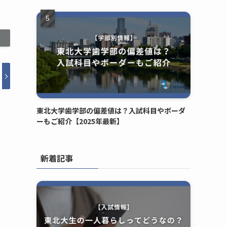
東北大学歯学部の偏差値は？入試科目やボーダ
ーもご紹介【2025年最新】
新着記事