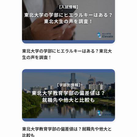
東北大学の学部にヒエラルキーはある？東北大
生の声を調査！
東北大学教育学部の偏差値は？就職先や他大と
比較も