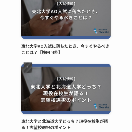
、
東北大学AO入試に落ちたとき、今すぐやるべき
ことは？【挽回可能】
東北大学と北海道大学どっち？現役在校生が語
る！志望校選択のポイント