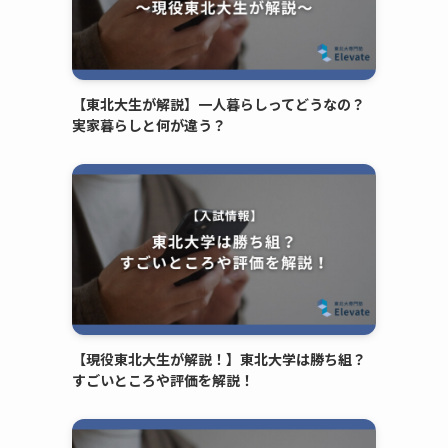
【東北大生が解説】一人暮らしってどうなの？
実家暮らしと何が違う？
【現役東北大生が解説！】東北大学は勝ち組？
すごいところや評価を解説！