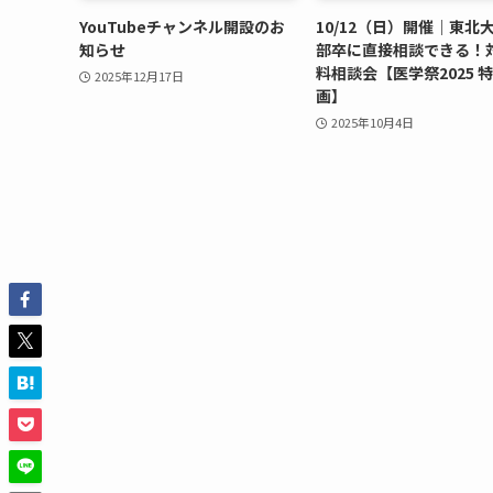
YouTubeチャンネル開設のお
10/12（日）開催｜東北
知らせ
部卒に直接相談できる！
料相談会【医学祭2025 
2025年12月17日
画】
2025年10月4日