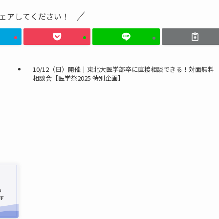
ェアしてください！
10/12（日）開催｜東北大医学部卒に直接相談できる！対面無料
相談会【医学祭2025 特別企画】