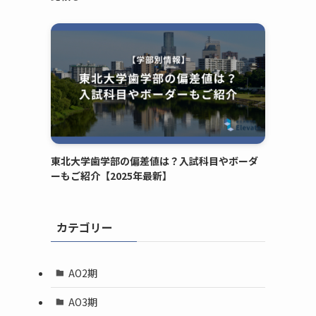
東北大学歯学部の偏差値は？入試科目やボーダ
ーもご紹介【2025年最新】
カテゴリー
AO2期
AO3期